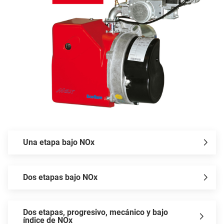
P
Una etapa bajo NOx
Dos etapas bajo NOx
Dos etapas, progresivo, mecánico y bajo
índice de NOx