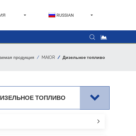
ИЯ
RUSSIAN
аемая продукция
MAIOR
Дизельное топливо
ИЗЕЛЬНОЕ ТОПЛИВО