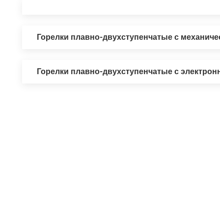
Горелки плавно-двухступенчатые с механич
Горелки плавно-двухступенчатые с электро