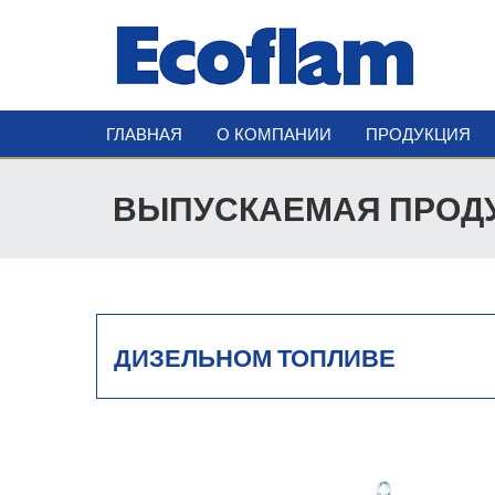
ГЛАВНАЯ
О КОМПАНИИ
ПРОДУКЦИЯ
ВЫПУСКАЕМАЯ ПРОД
ДИЗЕЛЬНОМ ТОПЛИВЕ