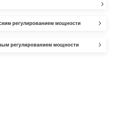
еским регулированием мощности
нным регулированием мощности