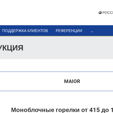
РОСС
...
ПОДДЕРЖКА КЛИЕНТОВ
РЕФЕРЕНЦИИ
УКЦИЯ
MAIOR
Моноблочные горелки от 415 до 1