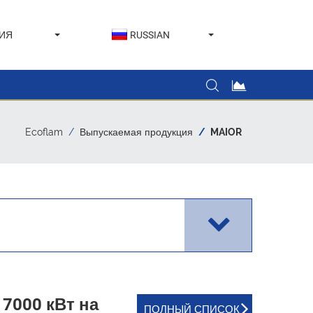
ИЯ
RUSSIAN
Ecoflam
Выпускаемая продукция
MAIOR
7000 кВт на
ПОЛНЫЙ СПИСОК