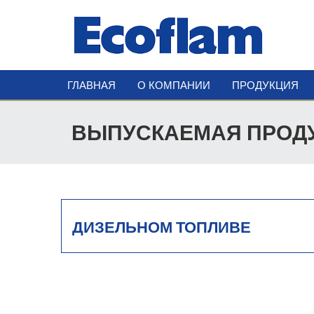
ГЛАВНАЯ
О КОМПАНИИ
ПРОДУКЦИЯ
ВЫПУСКАЕМАЯ ПРОД
ДИЗЕЛЬНОМ ТОПЛИВЕ