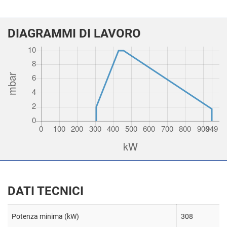
DIAGRAMMI DI LAVORO
DATI TECNICI
Potenza minima (kW)
308