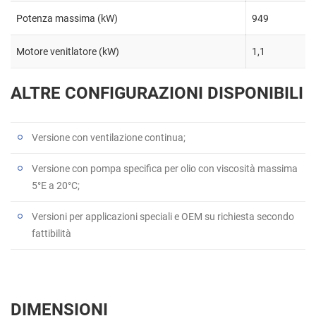
Potenza massima (kW)
949
Motore venitlatore (kW)
1,1
ALTRE CONFIGURAZIONI DISPONIBILI
Versione con ventilazione continua;
Versione con pompa specifica per olio con viscosità massima
5°E a 20°C;
Versioni per applicazioni speciali e OEM su richiesta secondo
fattibilità
DIMENSIONI