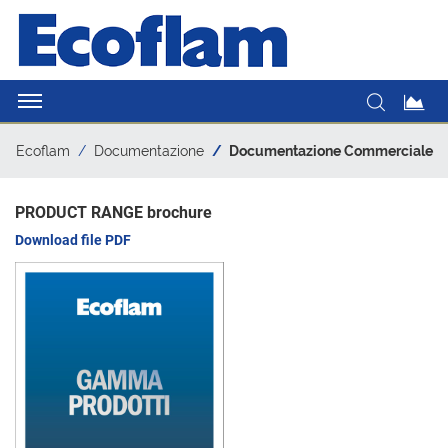
Ecoflam
Documentazione
Documentazione Commerciale
PRODUCT RANGE brochure
Download file PDF