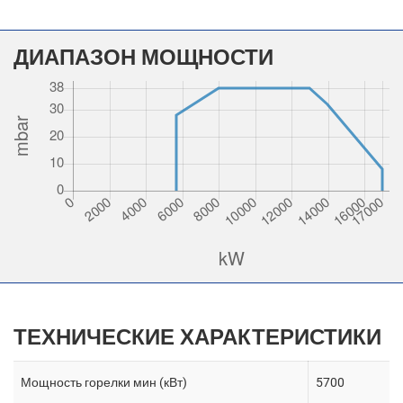
ДИАПАЗОН МОЩНОСТИ
ТЕХНИЧЕСКИЕ ХАРАКТЕРИСТИКИ
Мощность горелки мин (кВт)
5700