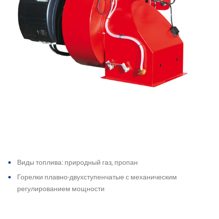
Виды топлива: природный газ, пропан
Горелки плавно-двухступенчатые с механическим
регулированием мощности