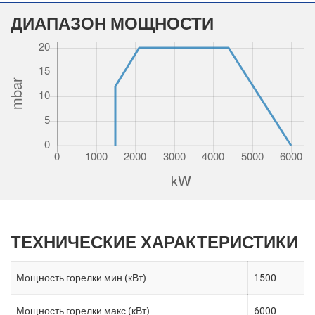
ДИАПАЗОН МОЩНОСТИ
ТЕХНИЧЕСКИЕ ХАРАКТЕРИСТИКИ
Мощность горелки мин (кВт)
1500
Мощность горелки макс (кВт)
6000