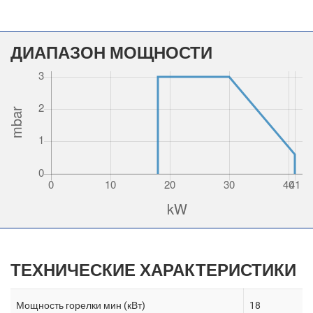
ДИАПАЗОН МОЩНОСТИ
ТЕХНИЧЕСКИЕ ХАРАКТЕРИСТИКИ
Мощность горелки мин (кВт)
18