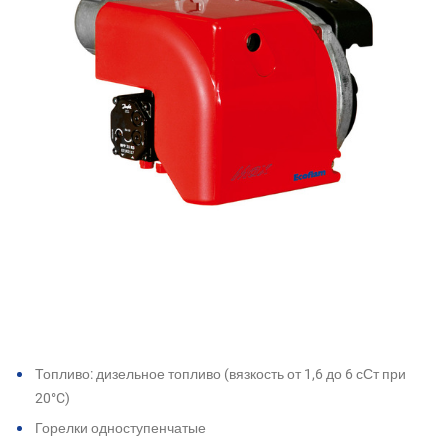
Топливо: дизельное топливо (вязкость от 1,6 до 6 сСт при
20°C)
Горелки одноступенчатые